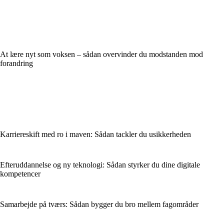
At lære nyt som voksen – sådan overvinder du modstanden mod
forandring
Karriereskift med ro i maven: Sådan tackler du usikkerheden
Efteruddannelse og ny teknologi: Sådan styrker du dine digitale
kompetencer
Samarbejde på tværs: Sådan bygger du bro mellem fagområder