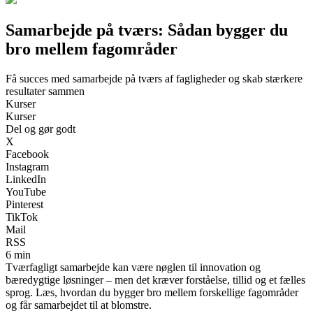
Samarbejde på tværs: Sådan bygger du
bro mellem fagområder
Få succes med samarbejde på tværs af fagligheder og skab stærkere
resultater sammen
Kurser
Kurser
Del og gør godt
X
Facebook
Instagram
LinkedIn
YouTube
Pinterest
TikTok
Mail
RSS
6 min
Tværfagligt samarbejde kan være nøglen til innovation og
bæredygtige løsninger – men det kræver forståelse, tillid og et fælles
sprog. Læs, hvordan du bygger bro mellem forskellige fagområder
og får samarbejdet til at blomstre.