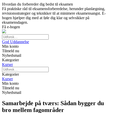
Hvordan du forbereder dig bedst til eksamen
Få praktiske råd til eksamensforberedelse, herunder planlægning,
revisionsstrategier og teknikker til at minimere eksamensangst. E-
bogen hjælper dig med at føle dig klar og selvsikker på
eksamensdagen.
Få e-bogen
God Uddannelse
Min konto
Tilmeld nu
Nyhedsmail
Kategorier
Kurser
Kategorier
Kurser
Min konto
Tilmeld nu
Nyhedsmail
Samarbejde på tværs: Sådan bygger du
bro mellem fagområder