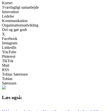
Kurser
Tværfagligt samarbejde
Innovation
Ledelse
Kommunikation
Organisationsudvikling
Del og gør godt
X
Facebook
Instagram
LinkedIn
YouTube
Pinterest
TikTok
Mail
RSS
Tobias Sørensen
Tobias
Sørensen
Læs også: