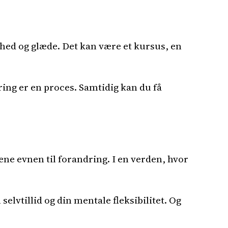
hed og glæde. Det kan være et kursus, en
ring er en proces. Samtidig kan du få
ne evnen til forandring. I en verden, hvor
 selvtillid og din mentale fleksibilitet. Og