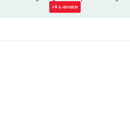
FÅ E-BOGEN