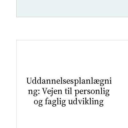
Uddannelsesplanlægni
ng: Vejen til personlig
og faglig udvikling