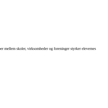
ber mellem skoler, virksomheder og foreninger styrker elevernes