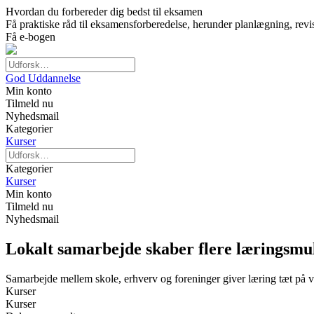
Hvordan du forbereder dig bedst til eksamen
Få praktiske råd til eksamensforberedelse, herunder planlægning, revi
Få e-bogen
God Uddannelse
Min konto
Tilmeld nu
Nyhedsmail
Kategorier
Kurser
Kategorier
Kurser
Min konto
Tilmeld nu
Nyhedsmail
Lokalt samarbejde skaber flere læringsmu
Samarbejde mellem skole, erhverv og foreninger giver læring tæt på 
Kurser
Kurser